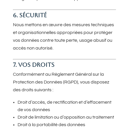
6. SÉCURITÉ
Nous mettons en œuvre des mesures techniques
et organisationnelles appropriées pour protéger
vos données contre toute perte, usage abusif ou
accès non autorisé.
7. VOS DROITS
Conformément au Règlement Général sur la
Protection des Données (RGPD), vous disposez
des droits suivants :
Droit d’accès, de rectification et d’effacement
de vos données
Droit de limitation ou d’opposition au traitement
Droit à la portabilité des données