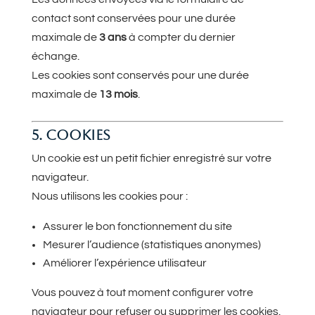
contact sont conservées pour une durée
maximale de
3 ans
à compter du dernier
échange.
Les cookies sont conservés pour une durée
maximale de
13 mois
.
5. COOKIES
Un cookie est un petit fichier enregistré sur votre
navigateur.
Nous utilisons les cookies pour :
Assurer le bon fonctionnement du site
Mesurer l’audience (statistiques anonymes)
Améliorer l’expérience utilisateur
Vous pouvez à tout moment configurer votre
navigateur pour refuser ou supprimer les cookies.