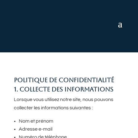
POLITIQUE DE CONFIDENTIALITÉ
1. COLLECTE DES INFORMATIONS
Lorsque vous utilisez notre site, nous pouvons
collecter les informations suivantes :
Nom et prénom
Adresse e-mail
Numéro de téléphone