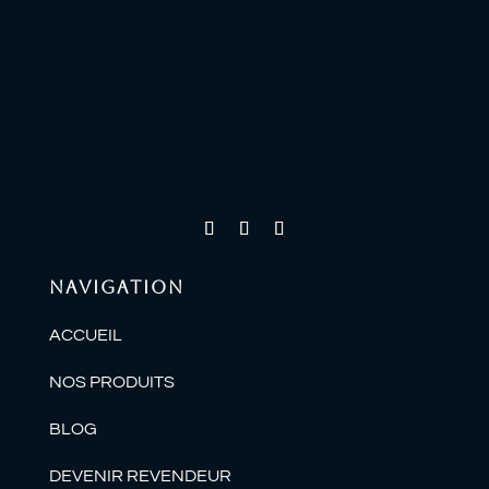
NAVIGATION
ACCUEIL
NOS PRODUITS
BLOG
DEVENIR REVENDEUR