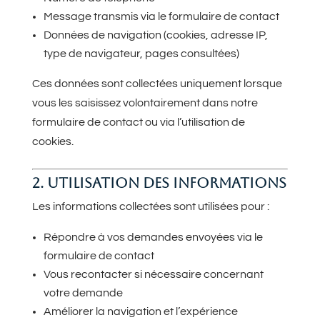
Message transmis via le formulaire de contact
Données de navigation (cookies, adresse IP,
type de navigateur, pages consultées)
Ces données sont collectées uniquement lorsque
vous les saisissez volontairement dans notre
formulaire de contact ou via l’utilisation de
cookies.
2. UTILISATION DES INFORMATIONS
Les informations collectées sont utilisées pour :
Répondre à vos demandes envoyées via le
formulaire de contact
Vous recontacter si nécessaire concernant
votre demande
Améliorer la navigation et l’expérience