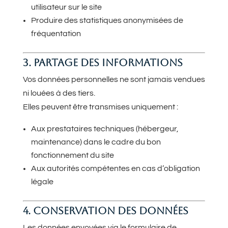
utilisateur sur le site
Produire des statistiques anonymisées de
fréquentation
3. PARTAGE DES INFORMATIONS
Vos données personnelles ne sont jamais vendues
ni louées à des tiers.
Elles peuvent être transmises uniquement :
Aux prestataires techniques (hébergeur,
maintenance) dans le cadre du bon
fonctionnement du site
Aux autorités compétentes en cas d’obligation
légale
4. CONSERVATION DES DONNÉES
Les données envoyées via le formulaire de