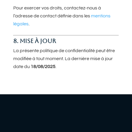
Pour exercer vos droits, contactez-nous à
l’adresse de contact définie dans les
mentions
légales
.
8. MISE À JOUR
La présente politique de confidentialité peut être
modifiée à tout moment. La dernière mise à jour
date du
18/08/2025
.